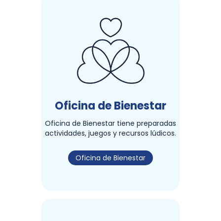
Oficina de Bienestar
Oficina de Bienestar tiene preparadas
actividades, juegos y recursos lúdicos.
Oficina de Bienestar