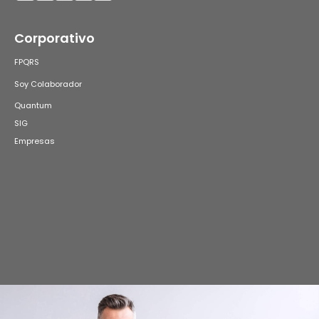
Corporativo
FPQRS
Soy Colaborador
Quantum
SIG
Empresas