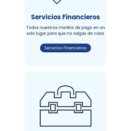
Servicios Financieros
Todos nuestros medios de pago en un
solo lugar para que no salgas de casa.
Servicios Financieros