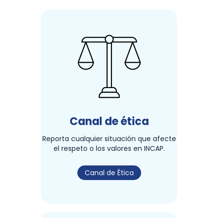
Canal de ética
Reporta cualquier situación que afecte
el respeto o los valores en INCAP.
Canal de Ética