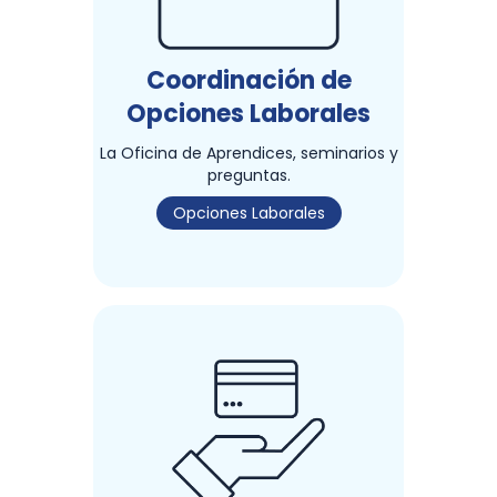
Coordinación de
Opciones Laborales
La Oficina de Aprendices, seminarios y
preguntas.
Opciones Laborales