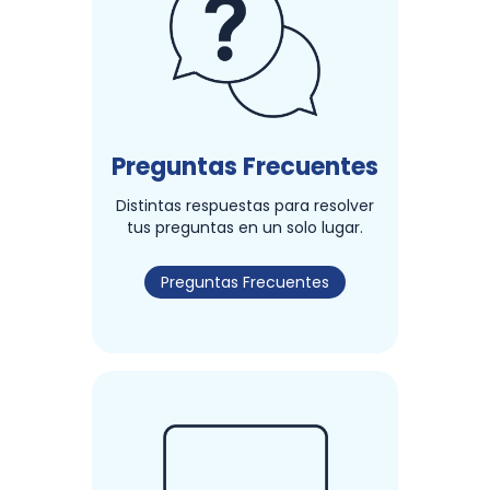
Preguntas Frecuentes
Distintas respuestas para resolver
tus preguntas en un solo lugar.
Preguntas Frecuentes