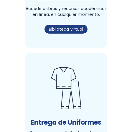
Accede a libros y recursos académicos
en línea, en cualquier momento.
Biblioteca Virtual
Entrega de Uniformes