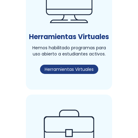
Herramientas Virtuales
Hemos habilitado programas para
uso abierto a estudiantes activos.
Herramientas Virtuales