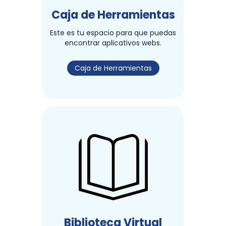
Caja de Herramientas
Este es tu espacio para que puedas
encontrar aplicativos webs.
Caja de Herramientas
Biblioteca Virtual