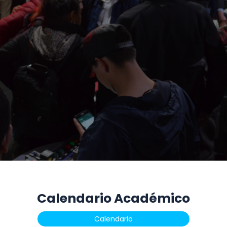
Calendario Académico
Calendario