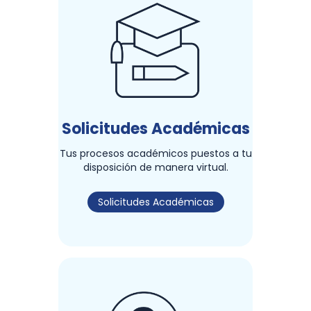
Solicitudes Académicas
Tus procesos académicos puestos a tu
disposición de manera virtual.
Solicitudes Académicas