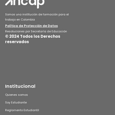
Somos una institución de formación para el
trabajo en Colombia
Política de Protección de Datos
Resoluciones por Secretaría de Educación
© 2024 Todos los Derechos
reservados
Institucional
Quienes somos
Soy Estudiante
Reglamento Estudiantil