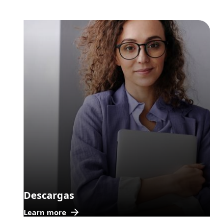
Descargas
Learn more