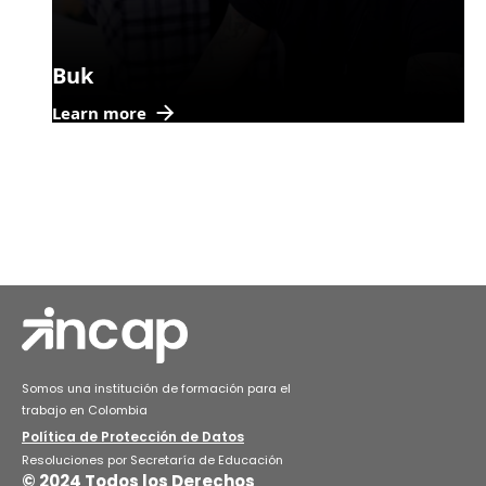
Buk
Learn more
Somos una institución de formación para el
trabajo en Colombia
Política de Protección de Datos
Resoluciones por Secretaría de Educación
© 2024 Todos los Derechos