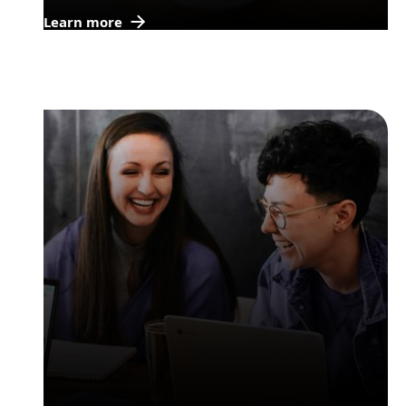
Learn more