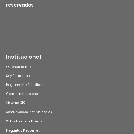
reservados
Institucional
Quienes somos
Soy Estudiante
Reglamento Estudiantil
Correo Institucional
Sistema Q10
Comunicados Institucionales
Calendario académico
Preguntas Frecuentes