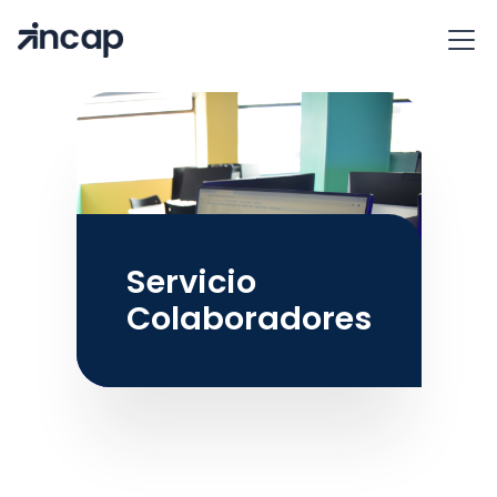
Servicio
Colaboradores