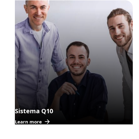
Sistema Q10
Learn more