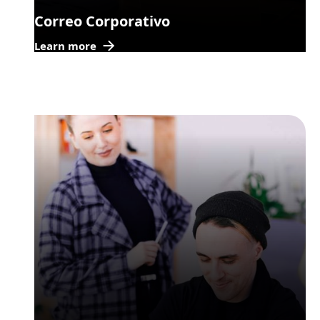
Correo Corporativo
Learn more