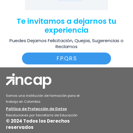
Te invitamos a dejarnos tu
experiencia
Puedes Dejarnos Felicitación, Quejas, Sugerencias o
Reclamos
F.P.Q.R.S
Somos una institución de formación para el
trabajo en Colombia
Política de Protección de Datos
Resoluciones por Secretaría de Educación
© 2024 Todos los Derechos
reservados