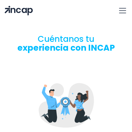
Cuéntanos tu
experiencia con INCAP