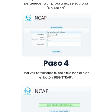
pertenecer a un programa, selecciona
"No Aplica"
Paso 4
Una vez terminada tu solicitud haz clic en
el botón 'REGISTRAR'.