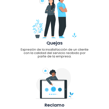
Quejas
Expresión de la insatisfacción de un cliente
con la calidad del servicio recibido por
parte de la empresa.
Reclamo