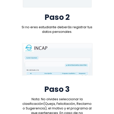
Paso 2
Si no eres estudiante deberás registrar tus
datos personales.
Paso 3
Nota: No olvides seleccionar la
clasificación(Queja, Felicitación, Reclamo
o Sugerencia), el motivo y el programa al
que perteneces. En caso de no