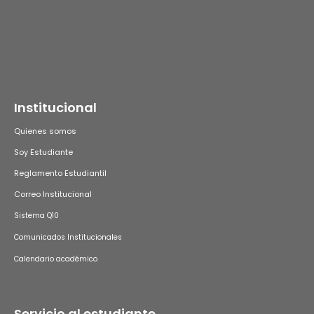
Institucional
Quienes somos
Soy Estudiante
Reglamento Estudiantil
Correo Institucional
Sistema Q10
Comunicados Institucionales
Calendario académico
Servicio al estudiante