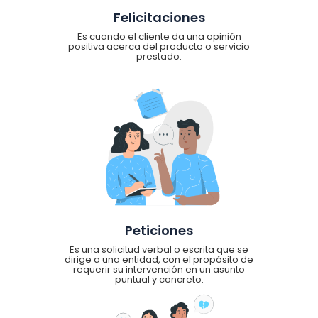
Felicitaciones
Es cuando el cliente da una opinión
positiva acerca del producto o servicio
prestado.
Peticiones
Es una solicitud verbal o escrita que se
dirige a una entidad, con el propósito de
requerir su intervención en un asunto
puntual y concreto.