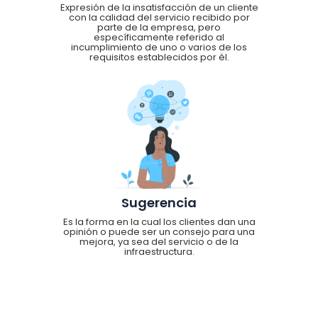
Expresión de la insatisfacción de un cliente
con la calidad del servicio recibido por
parte de la empresa, pero
específicamente referido al
incumplimiento de uno o varios de los
requisitos establecidos por él.
Sugerencia
Es la forma en la cual los clientes dan una
opinión o puede ser un consejo para una
mejora, ya sea del servicio o de la
infraestructura.