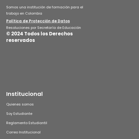
Somos una institución de formación para el
trabajo en Colombia
Política de Protección de Datos
Resoluciones por Secretaría de Educación
© 2024 Todos los Derechos
reservados
Institucional
Quienes somos
Soy Estudiante
Reglamento Estudiantil
Correo Institucional