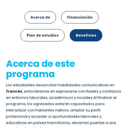
Acerca de
Financiación
Plan de estudios
Beneficios
Acerca de este
programa
Los estudiantes desarrollan habilidades comunicativas en
francés
, enfocándose en expresarse con fluidez y confianza
en entornos laborales, académicos y sociales.Al finalizar el
programa, los egresados estarán capacitados para
interactuar con hablantes nativos, ampliar su perfil
profesional y acceder a oportunidades laborales y
educativas en países francófonos, abriendo puertas a una