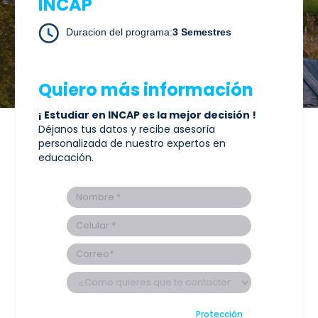
INCAP
Duracion del programa:
3 Semestres
Quiero más información
¡ Estudiar en INCAP es la mejor decisión !
Déjanos tus datos y recibe asesoría
personalizada de nuestro expertos en
educación.
He leído la declaración de
Protección