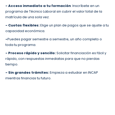
- Acceso inmediato a tu formación
: Inscríbete en un
programa de Técnico Laboral sin cubrir el valor total de la
matrícula de una sola vez.
- Cuotas flexibles:
Elige un plan de pagos que se ajuste a tu
capacidad económica.
-
Puedes pagar semestre a semestre, un año completo o
toda tu programa.
- Proceso rápido y sencillo:
Solicitar financiación es fácil y
rápido, con respuestas inmediatas para que no pierdas
tiempo.
- Sin grandes trámites:
Empieza a estudiar en INCAP
mientras financias tu futuro.