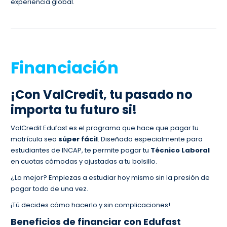
experiencia global.
Financiación
¡Con ValCredit, tu pasado no
importa tu futuro si!
ValCredit Edufast es el programa que hace que pagar tu
matrícula sea
súper fácil
. Diseñado especialmente para
estudiantes de INCAP, te permite pagar tu
Técnico Laboral
en cuotas cómodas y ajustadas a tu bolsillo.
¿Lo mejor? Empiezas a estudiar hoy mismo sin la presión de
pagar todo de una vez.
¡Tú decides cómo hacerlo y sin complicaciones!
Beneficios de financiar con Edufast